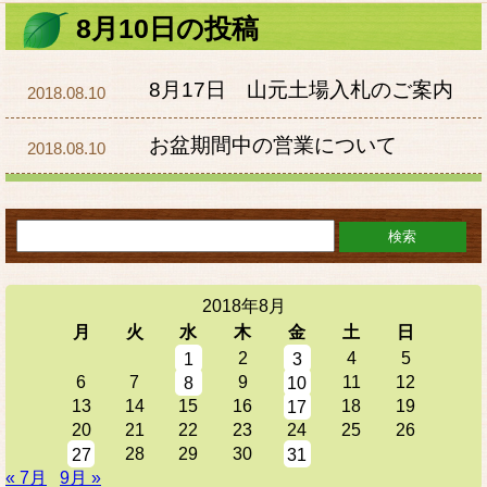
8月10日の投稿
8月17日 山元土場入札のご案内
2018.08.10
お盆期間中の営業について
2018.08.10
2018年8月
月
火
水
木
金
土
日
2
4
5
1
3
6
7
9
11
12
8
10
13
14
15
16
18
19
17
20
21
22
23
24
25
26
28
29
30
27
31
« 7月
9月 »