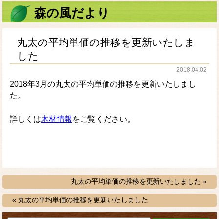
森の風だより
丸太の平均単価の推移を更新いたしま
した
2018.04.02
2018年3月の丸太の平均単価の推移を更新いたしまし
た。
詳しくは
木材情報
をご覧ください。
丸太の平均単価の推移を更新いたしました »
« 丸太の平均単価の推移を更新いたしました