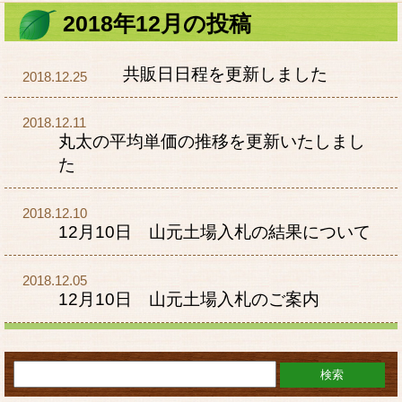
2018年12月の投稿
共販日日程を更新しました
2018.12.25
2018.12.11
丸太の平均単価の推移を更新いたしまし
た
2018.12.10
12月10日 山元土場入札の結果について
2018.12.05
12月10日 山元土場入札のご案内