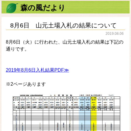
森の風だより
8月6日 山元土場入札の結果について
2019.08.06
8月6日（火）に行われた、山元土場入札の結果は下記の
通りです。
2019年8月6日入札結果PDF≫
※2ページあります