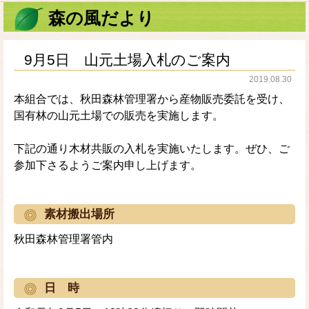
森の風だより
9月5日 山元土場入札のご案内
2019.08.30
本組合では、秋田森林管理署から産物販売委託を受け、
国有林の山元土場での販売を実施します。
下記の通り木材共販の入札を実施いたします。ぜひ、ご
参加下さるようご案内申し上げます。
素材搬出場所
秋田森林管理署管内
日 時