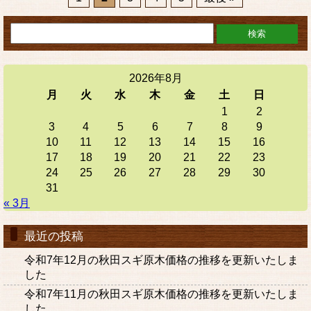
2026年8月
月
火
水
木
金
土
日
1
2
3
4
5
6
7
8
9
10
11
12
13
14
15
16
17
18
19
20
21
22
23
24
25
26
27
28
29
30
31
« 3月
最近の投稿
令和7年12月の秋田スギ原木価格の推移を更新いたしま
した
令和7年11月の秋田スギ原木価格の推移を更新いたしま
した