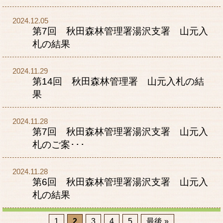
2024.12.05
第7回 秋田森林管理署湯沢支署 山元入
札の結果
2024.11.29
第14回 秋田森林管理署 山元入札の結
果
2024.11.28
第7回 秋田森林管理署湯沢支署 山元入
札のご案･･･
2024.11.28
第6回 秋田森林管理署湯沢支署 山元入
札の結果
1
2
3
4
5
最後 »