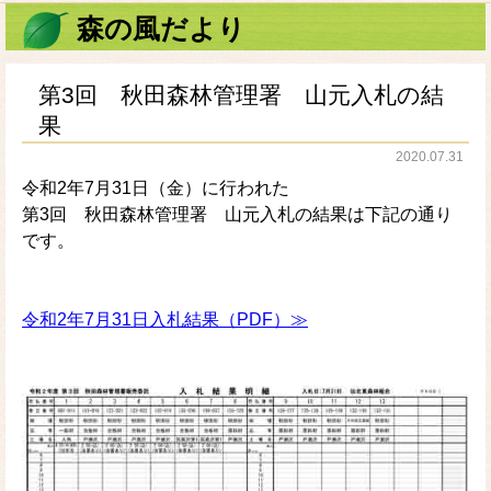
森の風だより
第3回 秋田森林管理署 山元入札の結
果
2020.07.31
令和2年7月31日（金）に行われた
第3回 秋田森林管理署 山元入札の結果は下記の通り
です。
令和2年7月31日入札結果（PDF）≫