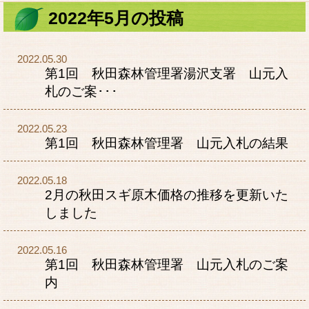
2022年5月の投稿
2022.05.30
第1回 秋田森林管理署湯沢支署 山元入
札のご案･･･
2022.05.23
第1回 秋田森林管理署 山元入札の結果
2022.05.18
2月の秋田スギ原木価格の推移を更新いた
しました
2022.05.16
第1回 秋田森林管理署 山元入札のご案
内