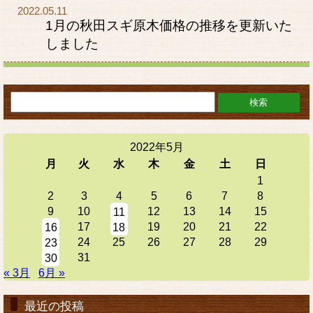
2022.05.11
1月の秋田スギ原木価格の推移を更新いた
しました
2022年5月
月
火
水
木
金
土
日
1
2
3
4
5
6
7
8
9
10
12
13
14
15
11
17
19
20
21
22
16
18
24
25
26
27
28
29
23
31
30
« 3月
6月 »
最近の投稿