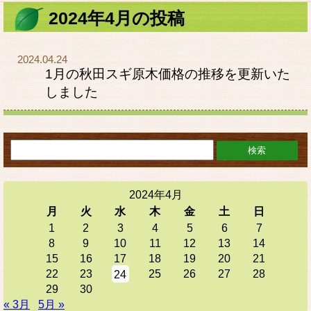
2024年4月の投稿
2024.04.24
1月の秋田スギ原木価格の推移を更新いた
しました
2024年4月
月
火
水
木
金
土
日
1
2
3
4
5
6
7
8
9
10
11
12
13
14
15
16
17
18
19
20
21
22
23
25
26
27
28
24
29
30
« 3月
5月 »