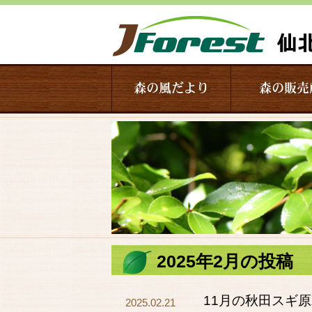
森の風だより
森の販売
2025年2月の投稿
11月の秋田スギ
2025.02.21