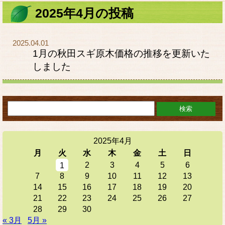
2025年4月の投稿
2025.04.01
1月の秋田スギ原木価格の推移を更新いた
しました
2025年4月
月
火
水
木
金
土
日
2
3
4
5
6
1
7
8
9
10
11
12
13
14
15
16
17
18
19
20
21
22
23
24
25
26
27
28
29
30
« 3月
5月 »