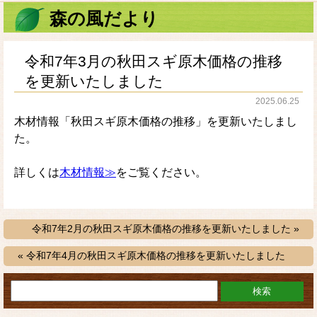
森の風だより
令和7年3月の秋田スギ原木価格の推移
を更新いたしました
2025.06.25
木材情報「秋田スギ原木価格の推移」を更新いたしまし
た。
詳しくは
木材情報≫
をご覧ください。
令和7年2月の秋田スギ原木価格の推移を更新いたしました »
« 令和7年4月の秋田スギ原木価格の推移を更新いたしました