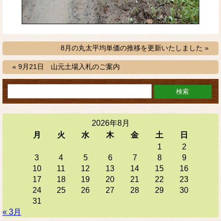
8月の丸太平均単価の推移を更新いたしました »
« 9月21日 山元土場入札のご案内
2026年8月
月
火
水
木
金
土
日
1
2
3
4
5
6
7
8
9
10
11
12
13
14
15
16
17
18
19
20
21
22
23
24
25
26
27
28
29
30
31
« 3月