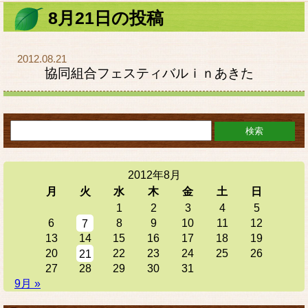
8月21日の投稿
2012.08.21
協同組合フェスティバルｉｎあきた
2012年8月
月
火
水
木
金
土
日
1
2
3
4
5
6
8
9
10
11
12
7
13
14
15
16
17
18
19
20
22
23
24
25
26
21
27
28
29
30
31
9月 »