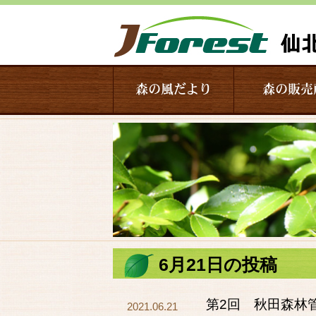
森の風だより
森の販売
6月21日の投稿
第2回 秋田森林
2021.06.21