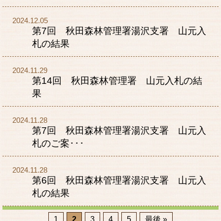
2024.12.05
第7回 秋田森林管理署湯沢支署 山元入
札の結果
2024.11.29
第14回 秋田森林管理署 山元入札の結
果
2024.11.28
第7回 秋田森林管理署湯沢支署 山元入
札のご案･･･
2024.11.28
第6回 秋田森林管理署湯沢支署 山元入
札の結果
1
2
3
4
5
最後 »