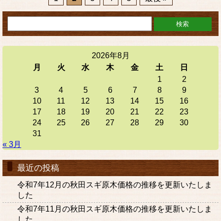
2026年8月
月
火
水
木
金
土
日
1
2
3
4
5
6
7
8
9
10
11
12
13
14
15
16
17
18
19
20
21
22
23
24
25
26
27
28
29
30
31
« 3月
最近の投稿
令和7年12月の秋田スギ原木価格の推移を更新いたしま
した
令和7年11月の秋田スギ原木価格の推移を更新いたしま
した