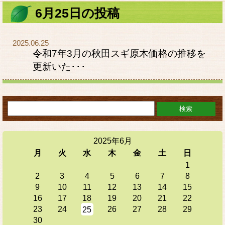
6月25日の投稿
2025.06.25
令和7年3月の秋田スギ原木価格の推移を
更新いた･･･
2025年6月
月
火
水
木
金
土
日
1
2
3
4
5
6
7
8
9
10
11
12
13
14
15
16
17
18
19
20
21
22
23
24
26
27
28
29
25
30